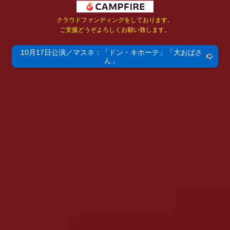
クラウドファンディングをしております。
ご支援どうぞよろしくお願い致します。
10月17日公演／マスネ：「ドン・キホーテ」「大おばさ
ん」