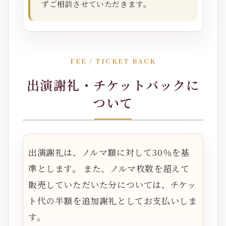
ずご相談させていただきます。
FEE / TICKET BACK
出演謝礼・チケットバックに
ついて
出演謝礼は、ノルマ額に対して30％を基
準とします。 また、ノルマ枚数を超えて
販売していただいた分については、チケッ
ト代の半額を追加謝礼としてお支払いしま
す。