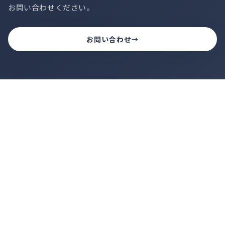
お問い合わせください。
お問い合わせ