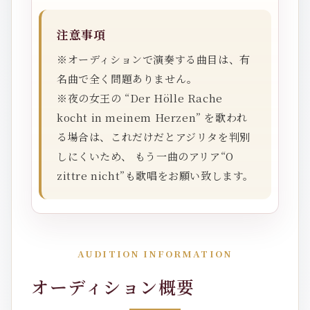
注意事項
※オーディションで演奏する曲目は、有
名曲で全く問題ありません。
※夜の女王の “Der Hölle Rache
kocht in meinem Herzen” を歌われ
る場合は、これだけだとアジリタを判別
しにくいため、 もう一曲のアリア“O
zittre nicht”も歌唱をお願い致します。
AUDITION INFORMATION
オーディション概要