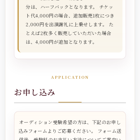
分は、ハーフバックとなります。 チケッ
ト代4,000円の場合、追加販売1枚につき
2,000円を出演謝礼に上乗せします。 た
とえば2枚多く販売していただいた場合
は、4,000円が追加となります。
APPLICATION
お申し込み
オーディション受験希望の方は、下記のお申し
込みフォームよりご応募ください。 フォーム送
信後、受験料のお支払い方法についてご案内い