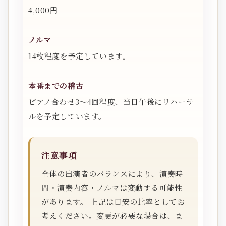
4,000円
ノルマ
14枚程度を予定しています。
本番までの稽古
ピアノ合わせ3〜4回程度、当日午後にリハーサ
ルを予定しています。
注意事項
全体の出演者のバランスにより、演奏時
間・演奏内容・ノルマは変動する可能性
があります。 上記は目安の比率としてお
考えください。変更が必要な場合は、ま