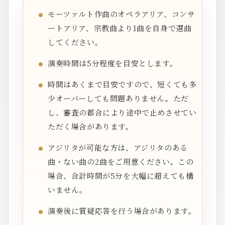
モーツァルト作曲のオペラアリア、コンサ
ートアリア、宗教曲より1曲を自身で選曲
してください。
演奏時間は5分程度を目安とします。
時間はあくまで目安ですので、短くても多
少オーバーしても問題ありません。ただ
し、審査の都合により途中で止めさせてい
ただく場合があります。
アジリタが可能な方は、アジリタのある
曲・ない曲の2曲をご用意ください。この
場合、合計時間が5分を大幅に超えても構
いません。
演奏後に質疑応答を行う場合があります。