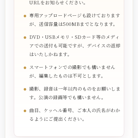
URLをお知らせください。
専用アップロードページも設けております
が、送信容量は500MBまでとなります。
DVD・USBメモリ・SDカード等のメディ
アでの送付も可能ですが、デバイスの返却
はいたしかねます。
スマートフォンでの撮影でも構いません
が、編集したものは不可とします。
撮影、録音は一年以内のものをお願いしま
す。公演の録画等でも構いません。
曲目、ケッヘル番号、ご本人の氏名がわか
るようにご提出ください。