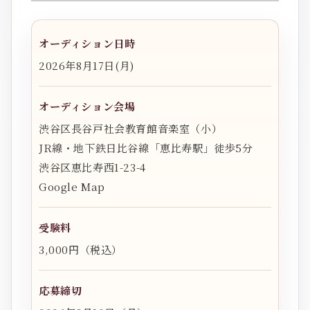
オーディション日時
2026年8月17日(月)
オーディション会場
渋谷区長谷戸社会教育館音楽室（小）
JR線・地下鉄日比谷線「恵比寿駅」徒歩5分
渋谷区恵比寿西1-23-4
Google Map
受験料
3,000円（税込）
応募締切