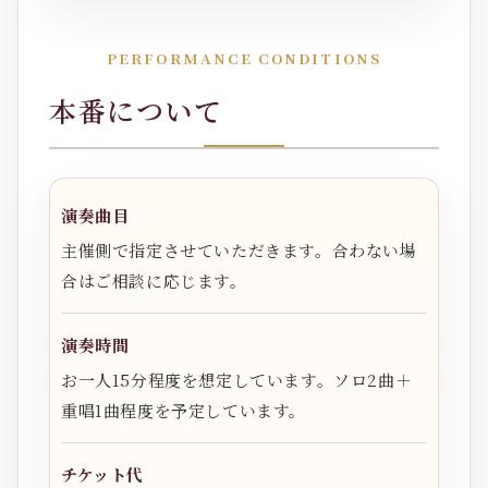
PERFORMANCE CONDITIONS
本番について
演奏曲目
主催側で指定させていただきます。合わない場
合はご相談に応じます。
演奏時間
お一人15分程度を想定しています。ソロ2曲＋
重唱1曲程度を予定しています。
チケット代