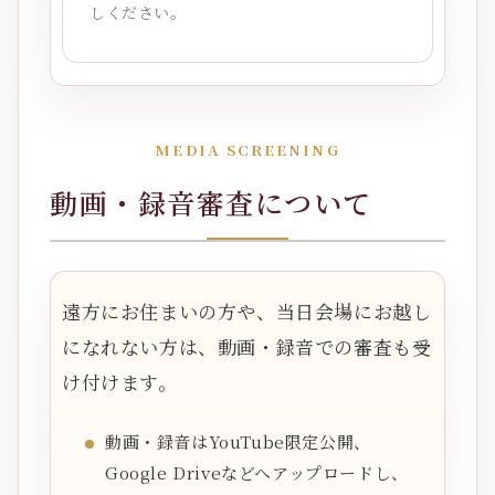
しください。
MEDIA SCREENING
動画・録音審査について
遠方にお住まいの方や、当日会場にお越し
になれない方は、動画・録音での審査も受
け付けます。
動画・録音はYouTube限定公開、
Google Driveなどへアップロードし、