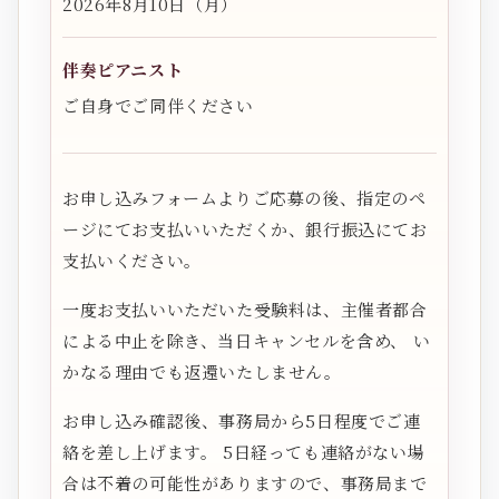
2026年8月10日（月）
伴奏ピアニスト
ご自身でご同伴ください
お申し込みフォームよりご応募の後、指定のペ
ージにてお支払いいただくか、銀行振込にてお
支払いください。
一度お支払いいただいた受験料は、主催者都合
による中止を除き、当日キャンセルを含め、 い
かなる理由でも返還いたしません。
お申し込み確認後、事務局から5日程度でご連
絡を差し上げます。 5日経っても連絡がない場
合は不着の可能性がありますので、事務局まで