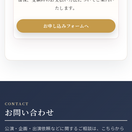
たします。
お申し込みフォームへ
CONTACT
お問い合わせ
公演・企画・出演依頼などに関するご相談は、こちらから