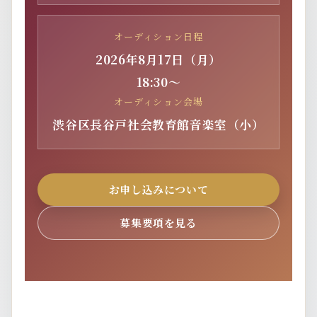
オーディション日程
2026年8月17日（月）
18:30～
オーディション会場
渋谷区長谷戸社会教育館音楽室（小）
お申し込みについて
募集要項を見る