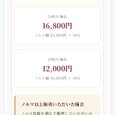
14枚の場合
16,800円
ノルマ額 56,000円 × 30％
10枚の場合
12,000円
ノルマ額 40,000円 × 30％
ノルマ以上販売いただいた場合
ノルマ枚数を超えて販売していただいた