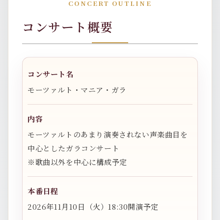
CONCERT OUTLINE
コンサート概要
コンサート名
モーツァルト・マニア・ガラ
内容
モーツァルトのあまり演奏されない声楽曲目を
中心としたガラコンサート
※歌曲以外を中心に構成予定
本番日程
2026年11月10日（火）18:30開演予定