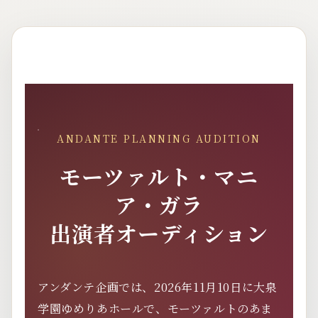
ANDANTE PLANNING AUDITION
モーツァルト・マニ
ア・ガラ
出演者オーディション
アンダンテ企画では、2026年11月10日に大泉
学園ゆめりあホールで、モーツァルトのあま