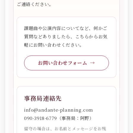
ご連絡ください。
課題曲や公演内容についてなど、何かご
質問などありましたら、こちらからお気
軽にお問い合わせください。
お問い合わせフォーム
事務局連絡先
info@andante-planning.com
090-3918-6779（事務局：阿野）
留守の場合は、お名前とメッセージをお残