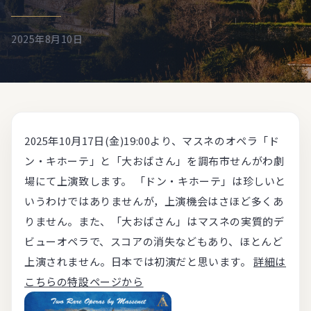
2025年8月10日
2025年10月17日(金)19:00より、マスネのオペラ「ド
ン・キホーテ」と「大おばさん」を調布市せんがわ劇
場にて上演致します。 「ドン・キホーテ」は珍しいと
いうわけではありませんが，上演機会はさほど多くあ
りません。また、「大おばさん」はマスネの実質的デ
ビューオペラで、スコアの消失などもあり、ほとんど
上演されません。日本では初演だと思います。
詳細は
こちらの特設ページから