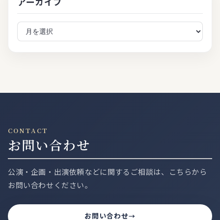
アーカイブ
ア
ー
カ
イ
ブ
CONTACT
お問い合わせ
公演・企画・出演依頼などに関するご相談は、こちらから
お問い合わせください。
お問い合わせ