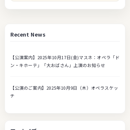
Recent News
【公演案内】2025年10月17日(金)マスネ：オペラ「ド
ン・キホーテ」「大おばさん」上演のお知らせ
【公演のご案内】2025年10月9日（木）オペラスケッ
チ